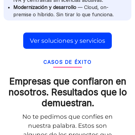
Modernización y desarrollo
— Cloud, on-
premise o híbrido. Sin tirar lo que funciona.
Ver soluciones y servicios
CASOS DE ÉXITO
Empresas que confiaron en
nosotros.
Resultados que lo
demuestran.
No te pedimos que confíes en
nuestra palabra. Estos son
algunos de los proyectos que