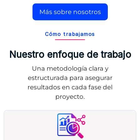
Más sobre nosotros
Cómo trabajamos
Nuestro enfoque de trabajo
Una metodología clara y
estructurada para asegurar
resultados en cada fase del
proyecto.