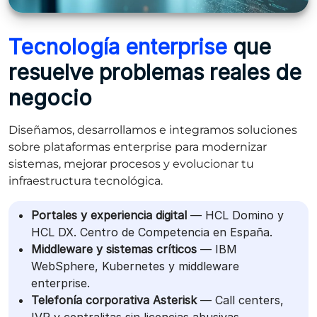
Tecnología enterprise
que
resuelve problemas reales de
negocio
Diseñamos, desarrollamos e integramos soluciones
sobre plataformas enterprise para modernizar
sistemas, mejorar procesos y evolucionar tu
infraestructura tecnológica.
Portales y experiencia digital
— HCL Domino y
HCL DX. Centro de Competencia en España.
Middleware y sistemas críticos
— IBM
WebSphere, Kubernetes y middleware
enterprise.
Telefonía corporativa Asterisk
— Call centers,
IVR y centralitas sin licencias abusivas.