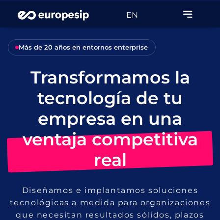
EN
Más de 20 años en entornos enterprise
Transformamos la
tecnología de tu
empresa en una
ventaja competitiva
real
Diseñamos e implantamos soluciones
tecnológicas a medida para organizaciones
que necesitan resultados sólidos, plazos