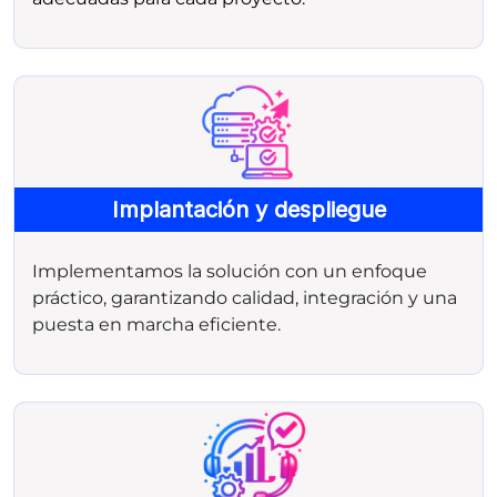
Implantación y despliegue
Implementamos la solución con un enfoque
práctico, garantizando calidad, integración y una
puesta en marcha eficiente.