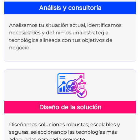
Análisis y consultoría
Analizamos tu situación actual, identificamos
necesidades y definimos una estrategia
tecnológica alineada con tus objetivos de
negocio.
Diseño de la solución
Diseñamos soluciones robustas, escalables y
seguras, seleccionando las tecnologías más
adecuadas para cada proyecto.