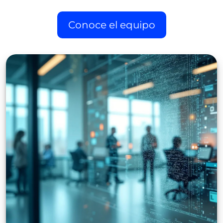
Conoce el equipo