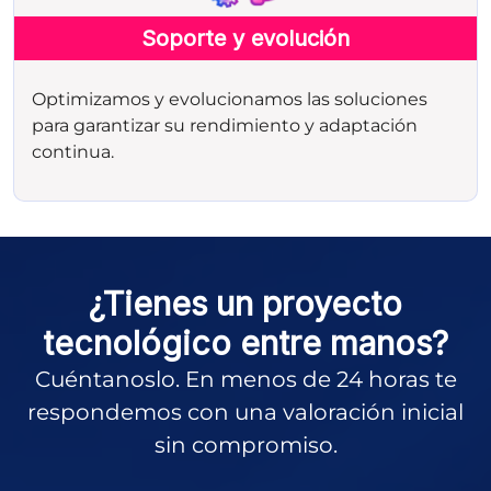
Soporte y evolución
Optimizamos y evolucionamos las soluciones
para garantizar su rendimiento y adaptación
continua.
¿Tienes un proyecto
tecnológico entre manos?
Cuéntanoslo. En menos de 24 horas te
respondemos con una valoración inicial
sin compromiso.