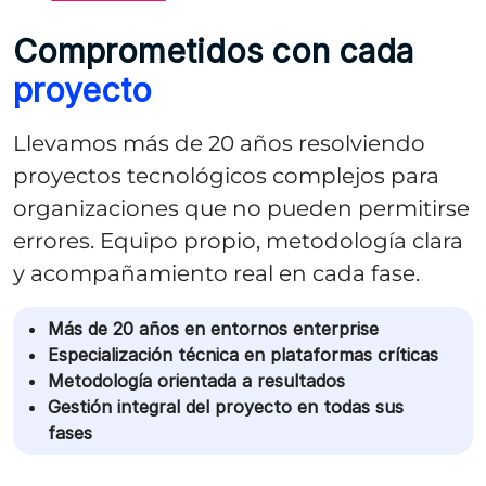
Comprometidos con cada
proyecto
Llevamos más de 20 años resolviendo
proyectos tecnológicos complejos para
organizaciones que no pueden permitirse
errores. Equipo propio, metodología clara
y acompañamiento real en cada fase.
Más de 20 años en entornos enterprise
Especialización técnica en plataformas críticas
Metodología orientada a resultados
Gestión integral del proyecto en todas sus
fases