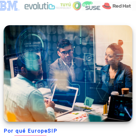
Por qué EuropeSIP