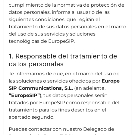
cumplimiento de la normativa de protección de
datos personales, informa al usuario de las
siguientes condiciones, que regirán el
tratamiento de sus datos personales en el marco
del uso de sus servicios y soluciones
tecnológicas de EuropeSIP.
1. Responsable del tratamiento de
datos personales
Te informamos de que, en el marco del uso de
las soluciones o servicios ofrecidos por
Europe
SIP Communications, S.L.
(en adelante,
“EuropeSIP”
), tus datos personales serán
tratados por EuropeSIP como responsable del
tratamiento para los fines descritos en el
apartado segundo.
Puedes contactar con nuestro Delegado de