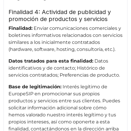
Finalidad 4: Actividad de publicidad y
promoción de productos y servicios
Finalidad:
Enviar comunicaciones comerciales y
boletines informativos relacionados con servicios
similares a los inicialmente contratados
(hardware, software, hosting, consultoría, etc.).
Datos tratados para esta finalidad:
Datos
identificativos y de contacto; Histórico de
servicios contratados; Preferencias de producto.
Base de legitimación:
Interés legítimo de
EuropeSIP en promocionar sus propios
productos y servicios entre sus clientes. Puedes
solicitar información adicional sobre cómo
hemos valorado nuestro interés legítimo y tus
propios intereses, así como oponerte a esta
finalidad, contactándonos en la dirección arriba