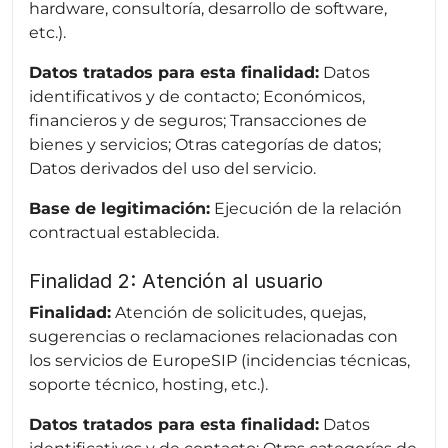
hardware, consultoría, desarrollo de software,
etc.).
Datos tratados para esta finalidad:
Datos
identificativos y de contacto; Económicos,
financieros y de seguros; Transacciones de
bienes y servicios; Otras categorías de datos;
Datos derivados del uso del servicio.
Base de legitimación:
Ejecución de la relación
contractual establecida.
Finalidad 2: Atención al usuario
Finalidad:
Atención de solicitudes, quejas,
sugerencias o reclamaciones relacionadas con
los servicios de EuropeSIP (incidencias técnicas,
soporte técnico, hosting, etc.).
Datos tratados para esta finalidad:
Datos