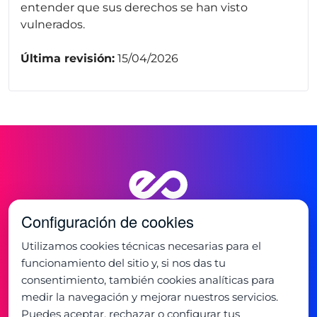
entender que sus derechos se han visto
vulnerados.
Última revisión:
15/04/2026
Configuración de cookies
Utilizamos cookies técnicas necesarias para el
funcionamiento del sitio y, si nos das tu
consentimiento, también cookies analíticas para
medir la navegación y mejorar nuestros servicios.
Oficina:
Puedes aceptar, rechazar o configurar tus