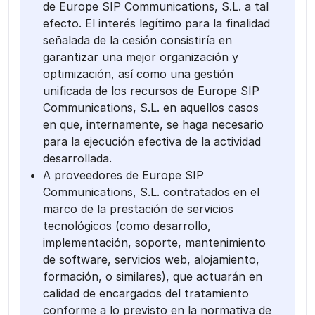
de Europe SIP Communications, S.L. a tal
efecto. El interés legítimo para la finalidad
señalada de la cesión consistiría en
garantizar una mejor organización y
optimización, así como una gestión
unificada de los recursos de Europe SIP
Communications, S.L. en aquellos casos
en que, internamente, se haga necesario
para la ejecución efectiva de la actividad
desarrollada.
A proveedores de Europe SIP
Communications, S.L. contratados en el
marco de la prestación de servicios
tecnológicos (como desarrollo,
implementación, soporte, mantenimiento
de software, servicios web, alojamiento,
formación, o similares), que actuarán en
calidad de encargados del tratamiento
conforme a lo previsto en la normativa de