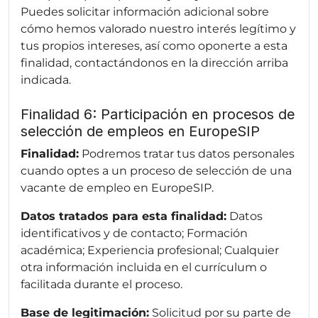
Puedes solicitar información adicional sobre
cómo hemos valorado nuestro interés legítimo y
tus propios intereses, así como oponerte a esta
finalidad, contactándonos en la dirección arriba
indicada.
Finalidad 6: Participación en procesos de
selección de empleos en EuropeSIP
Finalidad:
Podremos tratar tus datos personales
cuando optes a un proceso de selección de una
vacante de empleo en EuropeSIP.
Datos tratados para esta finalidad:
Datos
identificativos y de contacto; Formación
académica; Experiencia profesional; Cualquier
otra información incluida en el currículum o
facilitada durante el proceso.
Base de legitimación:
Solicitud por su parte de