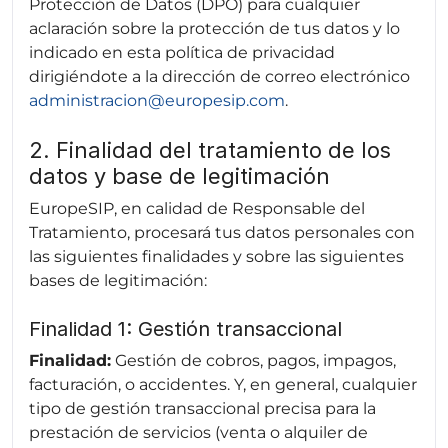
Protección de Datos (DPO) para cualquier
aclaración sobre la protección de tus datos y lo
indicado en esta política de privacidad
dirigiéndote a la dirección de correo electrónico
administracion@europesip.com
.
2. Finalidad del tratamiento de los
datos y base de legitimación
EuropeSIP, en calidad de Responsable del
Tratamiento, procesará tus datos personales con
las siguientes finalidades y sobre las siguientes
bases de legitimación:
Finalidad 1: Gestión transaccional
Finalidad:
Gestión de cobros, pagos, impagos,
facturación, o accidentes. Y, en general, cualquier
tipo de gestión transaccional precisa para la
prestación de servicios (venta o alquiler de