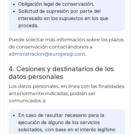
Obligación legal de conservación.
Solicitud de supresión por parte del
interesado en los supuestos en los que
proceda.
Puede solicitar más información sobre los plazos
de conservación contactándonos a
administracion@europesip.com
.
4. Cesiones y destinatarios de los
datos personales
Los datos personales, en línea con las finalidades
anteriormente indicadas, podrán ser
comunicados a:
En caso de resultar necesario para la
ejecución de alguno de los servicios
solicitados, con base en el interés legítimo