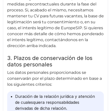
medidas precontractuales durante la fase del
proceso. Si, acabado el mismo, necesitamos
mantener tu CV para futuras vacantes, la base de
legitimación será tu consentimiento o, en su
caso, el interés legítimo de EuropeSIP. Si quieres
conocer más detalle de cómo hemos ponderado
el interés legítimo, contactándonos en la
dirección arriba indicada.
3. Plazos de conservación de los
datos personales
Los datos personales proporcionados se
conservarán por el plazo determinado en base a
los siguientes criterios:
Duración de la relación jurídica y atención
de cualesquiera responsabilidades
derivadas de dicha relación.