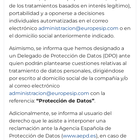
de los tratamientos basados en interés legítimo),
portabilidad y a oponerse a decisiones
individuales automatizadas en el correo
electrónico
administracion@europesip.com
o en
el domicilio social anteriormente indicado.
Asimismo, se informa que hemos designado a
un Delegado de Protección de Datos (DPO) ante
quien podrán plantearse cuestiones relativas al
tratamiento de datos personales, dirigiéndose
por escrito al domicilio social de la compañía y/o
al correo electrónico
administracion@europesip.com
con la
referencia:
“Protección de Datos”
.
Adicionalmente, se informa al usuario del
derecho que le asiste a interponer una
reclamación ante la Agencia Española de
Protección de Datos (
www.aepd.es
), en caso de