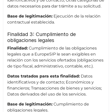
identificativos y de contacto; Otras categorías de
datos necesarios para dar trámite a su solicitud.
Base de legitimación:
Ejecución de la relación
contractual establecida.
Finalidad 3: Cumplimiento de
obligaciones legales
Finalidad:
Cumplimiento de las obligaciones
legales que a EuropeSIP le sean exigibles en
relación con los servicios ofertados (obligaciones
de tipo fiscal, administrativo, contable, etc.).
Datos tratados para esta finalidad:
Datos
identificativos y de contacto; Económicos y
financieros; Transacciones de bienes y servicios;
Datos derivados del uso de los servicios.
Base de legitimación:
Cumplimiento de
obligaciones legales.