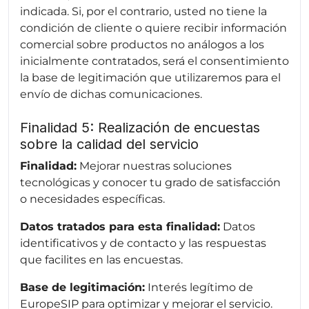
indicada. Si, por el contrario, usted no tiene la
condición de cliente o quiere recibir información
comercial sobre productos no análogos a los
inicialmente contratados, será el consentimiento
la base de legitimación que utilizaremos para el
envío de dichas comunicaciones.
Finalidad 5: Realización de encuestas
sobre la calidad del servicio
Finalidad:
Mejorar nuestras soluciones
tecnológicas y conocer tu grado de satisfacción
o necesidades específicas.
Datos tratados para esta finalidad:
Datos
identificativos y de contacto y las respuestas
que facilites en las encuestas.
Base de legitimación:
Interés legítimo de
EuropeSIP para optimizar y mejorar el servicio.