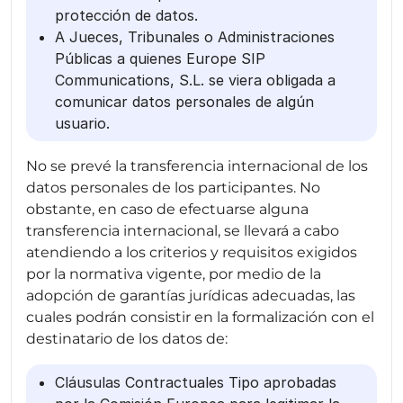
protección de datos.
A Jueces, Tribunales o Administraciones
Públicas a quienes Europe SIP
Communications, S.L. se viera obligada a
comunicar datos personales de algún
usuario.
No se prevé la transferencia internacional de los
datos personales de los participantes. No
obstante, en caso de efectuarse alguna
transferencia internacional, se llevará a cabo
atendiendo a los criterios y requisitos exigidos
por la normativa vigente, por medio de la
adopción de garantías jurídicas adecuadas, las
cuales podrán consistir en la formalización con el
destinatario de los datos de:
Cláusulas Contractuales Tipo aprobadas