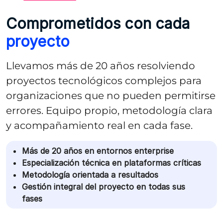
Comprometidos con cada
proyecto
Llevamos más de 20 años resolviendo
proyectos tecnológicos complejos para
organizaciones que no pueden permitirse
errores. Equipo propio, metodología clara
y acompañamiento real en cada fase.
Más de 20 años en entornos enterprise
Especialización técnica en plataformas críticas
Metodología orientada a resultados
Gestión integral del proyecto en todas sus
fases