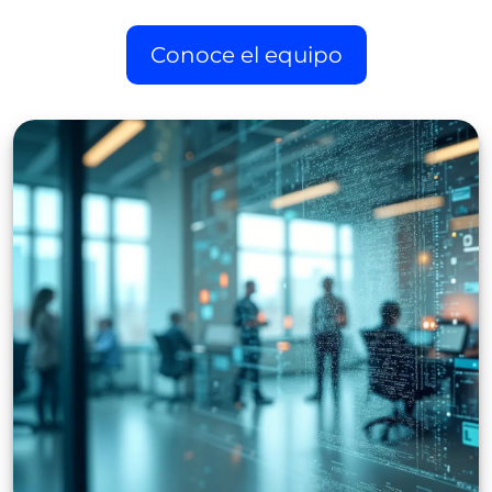
Conoce el equipo