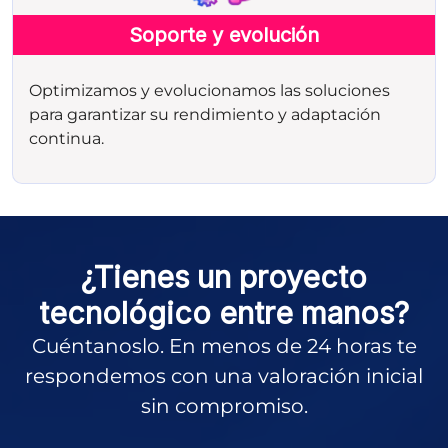
Soporte y evolución
Optimizamos y evolucionamos las soluciones
para garantizar su rendimiento y adaptación
continua.
¿Tienes un proyecto
tecnológico entre manos?
Cuéntanoslo. En menos de 24 horas te
respondemos con una valoración inicial
sin compromiso.