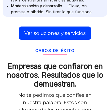
Modernización y desarrollo
— Cloud, on-
premise o híbrido. Sin tirar lo que funciona.
Ver soluciones y servicios
CASOS DE ÉXITO
Empresas que confiaron en
nosotros.
Resultados que lo
demuestran.
No te pedimos que confíes en
nuestra palabra. Estos son
algunos de los proyectos que