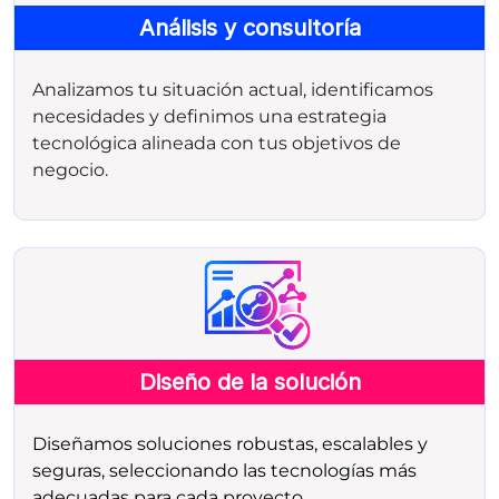
Análisis y consultoría
Analizamos tu situación actual, identificamos
necesidades y definimos una estrategia
tecnológica alineada con tus objetivos de
negocio.
Diseño de la solución
Diseñamos soluciones robustas, escalables y
seguras, seleccionando las tecnologías más
adecuadas para cada proyecto.