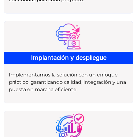
Implantación y despliegue
Implementamos la solución con un enfoque
práctico, garantizando calidad, integración y una
puesta en marcha eficiente.