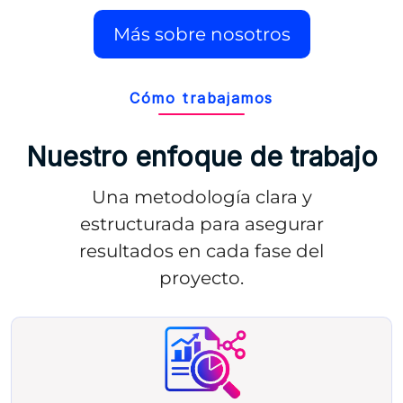
Más sobre nosotros
Cómo trabajamos
Nuestro enfoque de trabajo
Una metodología clara y
estructurada para asegurar
resultados en cada fase del
proyecto.