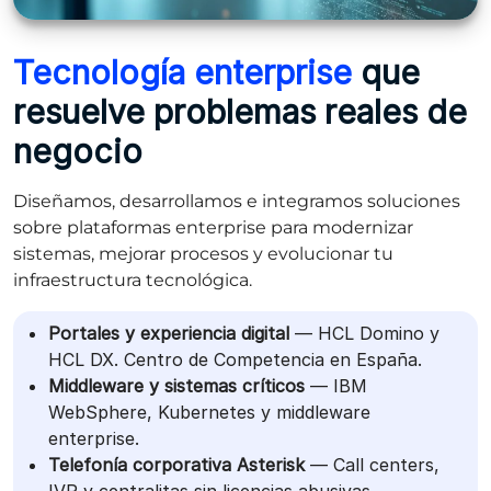
Tecnología enterprise
que
resuelve problemas reales de
negocio
Diseñamos, desarrollamos e integramos soluciones
sobre plataformas enterprise para modernizar
sistemas, mejorar procesos y evolucionar tu
infraestructura tecnológica.
Portales y experiencia digital
— HCL Domino y
HCL DX. Centro de Competencia en España.
Middleware y sistemas críticos
— IBM
WebSphere, Kubernetes y middleware
enterprise.
Telefonía corporativa Asterisk
— Call centers,
IVR y centralitas sin licencias abusivas.