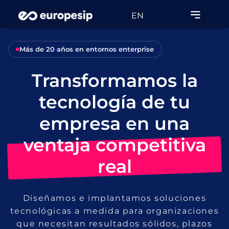
EN
Más de 20 años en entornos enterprise
Transformamos la
tecnología de tu
empresa en una
ventaja competitiva
real
Diseñamos e implantamos soluciones
tecnológicas a medida para organizaciones
que necesitan resultados sólidos, plazos