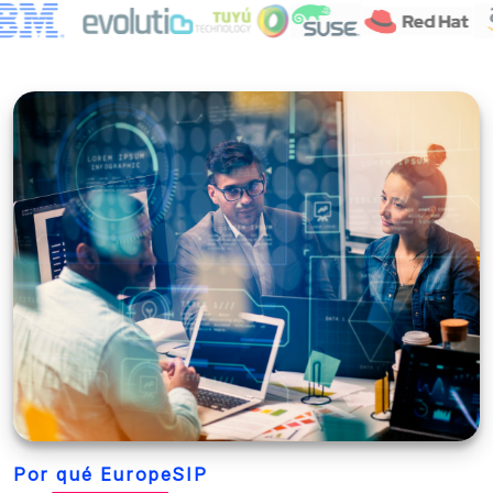
Por qué EuropeSIP