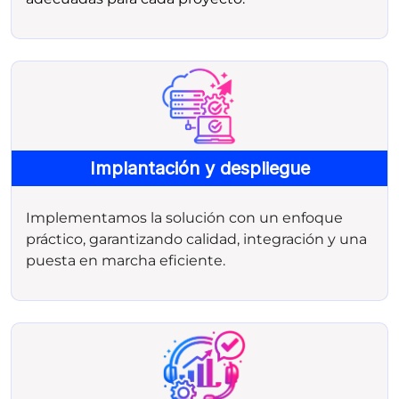
Implantación y despliegue
Implementamos la solución con un enfoque
práctico, garantizando calidad, integración y una
puesta en marcha eficiente.