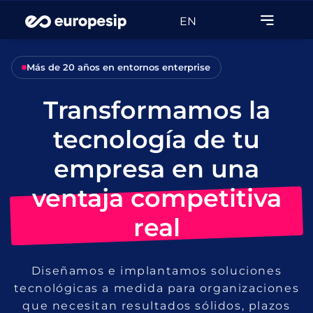
EN
Más de 20 años en entornos enterprise
Transformamos la
tecnología de tu
empresa en una
ventaja competitiva
real
Diseñamos e implantamos soluciones
tecnológicas a medida para organizaciones
que necesitan resultados sólidos, plazos