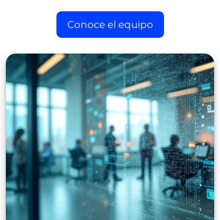
Conoce el equipo