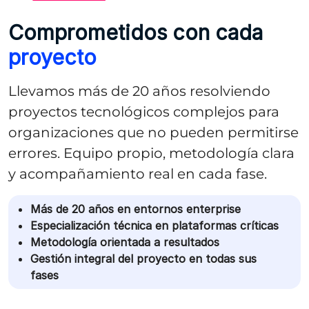
Comprometidos con cada
proyecto
Llevamos más de 20 años resolviendo
proyectos tecnológicos complejos para
organizaciones que no pueden permitirse
errores. Equipo propio, metodología clara
y acompañamiento real en cada fase.
Más de 20 años en entornos enterprise
Especialización técnica en plataformas críticas
Metodología orientada a resultados
Gestión integral del proyecto en todas sus
fases