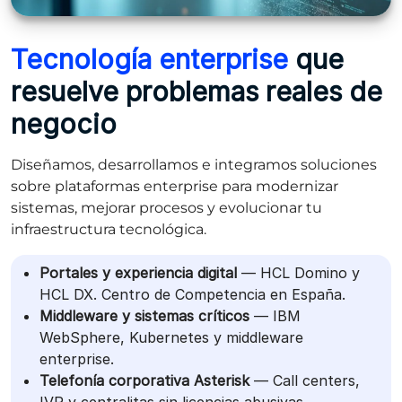
Tecnología enterprise
que
resuelve problemas reales de
negocio
Diseñamos, desarrollamos e integramos soluciones
sobre plataformas enterprise para modernizar
sistemas, mejorar procesos y evolucionar tu
infraestructura tecnológica.
Portales y experiencia digital
— HCL Domino y
HCL DX. Centro de Competencia en España.
Middleware y sistemas críticos
— IBM
WebSphere, Kubernetes y middleware
enterprise.
Telefonía corporativa Asterisk
— Call centers,
IVR y centralitas sin licencias abusivas.