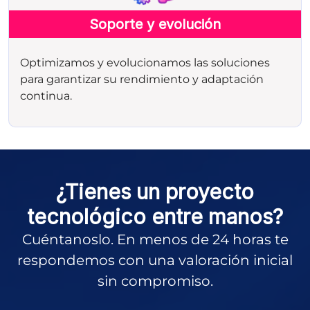
Soporte y evolución
Optimizamos y evolucionamos las soluciones
para garantizar su rendimiento y adaptación
continua.
¿Tienes un proyecto
tecnológico entre manos?
Cuéntanoslo. En menos de 24 horas te
respondemos con una valoración inicial
sin compromiso.