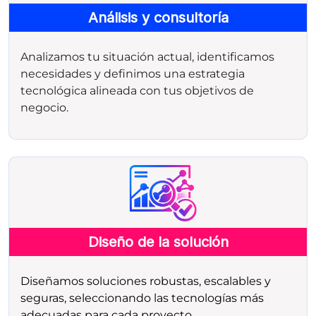
Análisis y consultoría
Analizamos tu situación actual, identificamos
necesidades y definimos una estrategia
tecnológica alineada con tus objetivos de
negocio.
Diseño de la solución
Diseñamos soluciones robustas, escalables y
seguras, seleccionando las tecnologías más
adecuadas para cada proyecto.