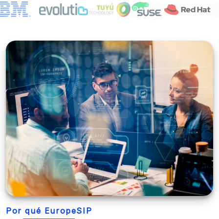
Por qué EuropeSIP