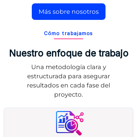
Más sobre nosotros
Cómo trabajamos
Nuestro enfoque de trabajo
Una metodología clara y
estructurada para asegurar
resultados en cada fase del
proyecto.