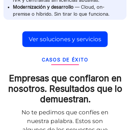
Modernización y desarrollo
— Cloud, on-
premise o híbrido. Sin tirar lo que funciona.
Ver soluciones y servicios
CASOS DE ÉXITO
Empresas que confiaron en
nosotros.
Resultados que lo
demuestran.
No te pedimos que confíes en
nuestra palabra. Estos son
algunos de los proyectos que