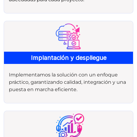
Implantación y despliegue
Implementamos la solución con un enfoque
práctico, garantizando calidad, integración y una
puesta en marcha eficiente.