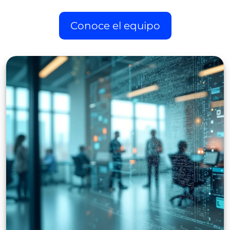
Conoce el equipo