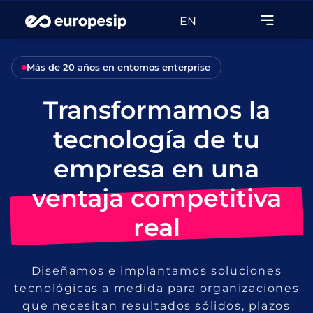
EN
Más de 20 años en entornos enterprise
Transformamos la
tecnología de tu
empresa en una
ventaja competitiva
real
Diseñamos e implantamos soluciones
tecnológicas a medida para organizaciones
que necesitan resultados sólidos, plazos