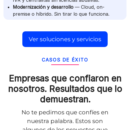
Modernización y desarrollo
— Cloud, on-
premise o híbrido. Sin tirar lo que funciona.
Ver soluciones y servicios
CASOS DE ÉXITO
Empresas que confiaron en
nosotros.
Resultados que lo
demuestran.
No te pedimos que confíes en
nuestra palabra. Estos son
algunos de los proyectos que