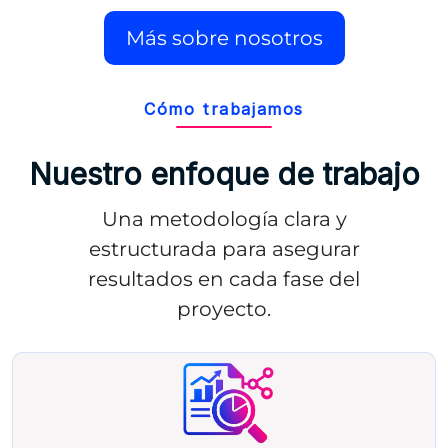
Más sobre nosotros
Cómo trabajamos
Nuestro enfoque de trabajo
Una metodología clara y
estructurada para asegurar
resultados en cada fase del
proyecto.