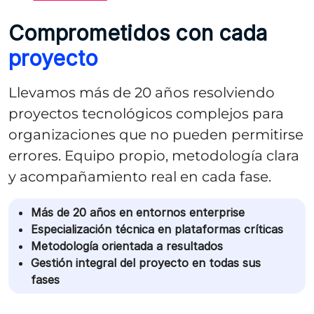
Comprometidos con cada
proyecto
Llevamos más de 20 años resolviendo
proyectos tecnológicos complejos para
organizaciones que no pueden permitirse
errores. Equipo propio, metodología clara
y acompañamiento real en cada fase.
Más de 20 años en entornos enterprise
Especialización técnica en plataformas críticas
Metodología orientada a resultados
Gestión integral del proyecto en todas sus
fases