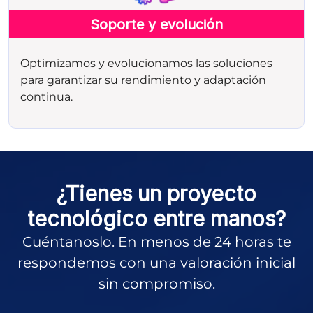
Soporte y evolución
Optimizamos y evolucionamos las soluciones
para garantizar su rendimiento y adaptación
continua.
¿Tienes un proyecto
tecnológico entre manos?
Cuéntanoslo. En menos de 24 horas te
respondemos con una valoración inicial
sin compromiso.