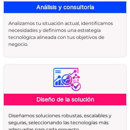
Análisis y consultoría
Analizamos tu situación actual, identificamos
necesidades y definimos una estrategia
tecnológica alineada con tus objetivos de
negocio.
Diseño de la solución
Diseñamos soluciones robustas, escalables y
seguras, seleccionando las tecnologías más
adecuadas para cada proyecto.