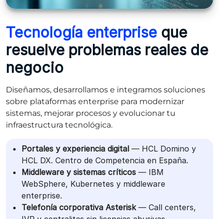
Tecnología enterprise
que
resuelve problemas reales de
negocio
Diseñamos, desarrollamos e integramos soluciones
sobre plataformas enterprise para modernizar
sistemas, mejorar procesos y evolucionar tu
infraestructura tecnológica.
Portales y experiencia digital
— HCL Domino y
HCL DX. Centro de Competencia en España.
Middleware y sistemas críticos
— IBM
WebSphere, Kubernetes y middleware
enterprise.
Telefonía corporativa Asterisk
— Call centers,
IVR y centralitas sin licencias abusivas.