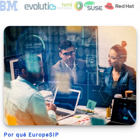
Por qué EuropeSIP