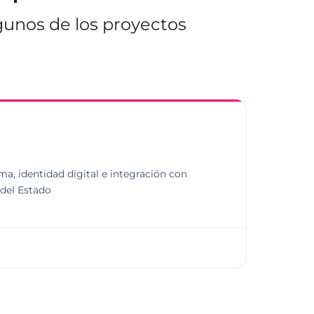
gunos de los proyectos
a, identidad digital e integración con
 del Estado