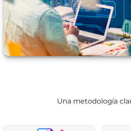
Una metodología clar