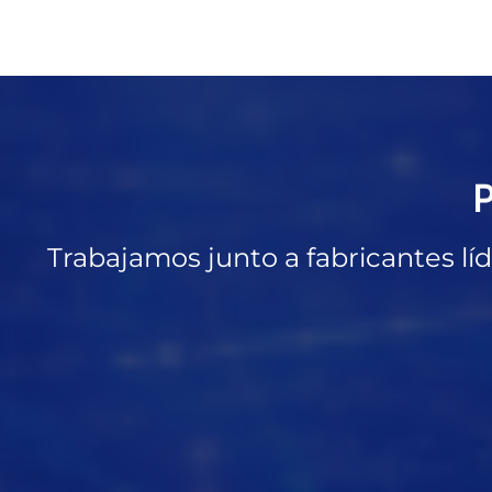
P
Trabajamos junto a fabricantes líd