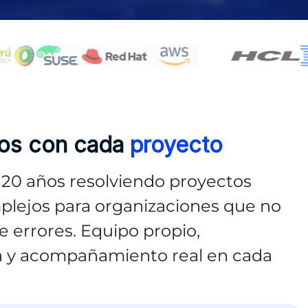
os con cada
proyecto
20 años resolviendo proyectos
plejos para organizaciones que no
 errores. Equipo propio,
a y acompañamiento real en cada