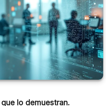
 que lo demuestran.