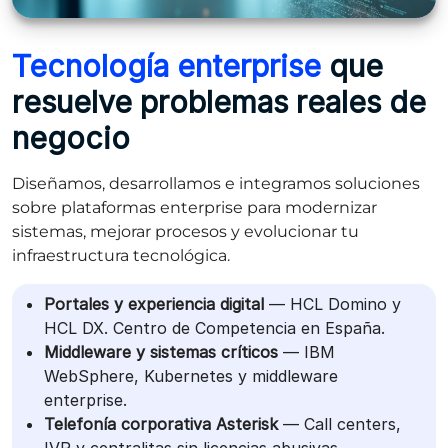
Tecnología enterprise
que
resuelve problemas reales de
negocio
Diseñamos, desarrollamos e integramos soluciones
sobre plataformas enterprise para modernizar
sistemas, mejorar procesos y evolucionar tu
infraestructura tecnológica.
Portales y experiencia digital
— HCL Domino y
HCL DX. Centro de Competencia en España.
Middleware y sistemas críticos
— IBM
WebSphere, Kubernetes y middleware
enterprise.
Telefonía corporativa Asterisk
— Call centers,
IVR y centralitas sin licencias abusivas.