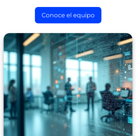
Conoce el equipo