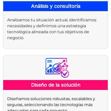
Análisis y consultoría
Analizamos tu situación actual, identificamos
necesidades y definimos una estrategia
tecnológica alineada con tus objetivos de
negocio.
Diseño de la solución
Diseñamos soluciones robustas, escalables y
seguras, seleccionando las tecnologías más
adecuadas para cada proyecto.