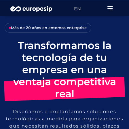
EN
Más de 20 años en entornos enterprise
Transformamos la
tecnología de tu
empresa en una
ventaja competitiva
real
Diseñamos e implantamos soluciones
tecnológicas a medida para organizaciones
que necesitan resultados sólidos, plazos