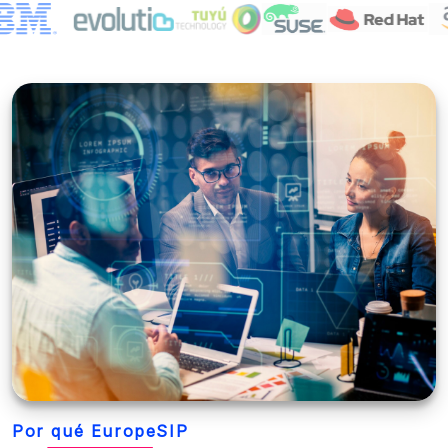
Por qué EuropeSIP