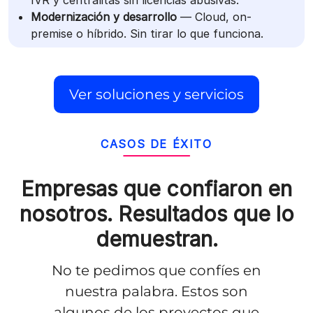
Modernización y desarrollo
— Cloud, on-
premise o híbrido. Sin tirar lo que funciona.
Ver soluciones y servicios
CASOS DE ÉXITO
Empresas que confiaron en
nosotros.
Resultados que lo
demuestran.
No te pedimos que confíes en
nuestra palabra. Estos son
algunos de los proyectos que