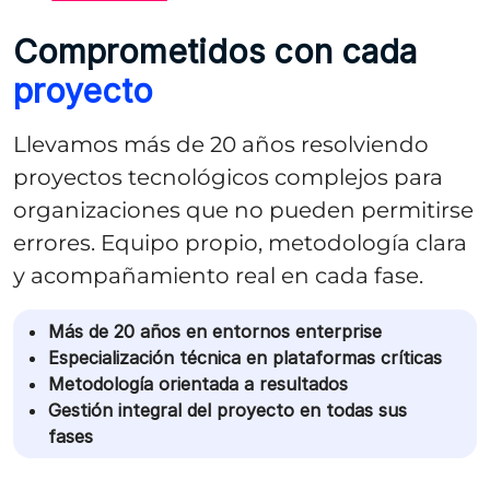
Comprometidos con cada
proyecto
Llevamos más de 20 años resolviendo
proyectos tecnológicos complejos para
organizaciones que no pueden permitirse
errores. Equipo propio, metodología clara
y acompañamiento real en cada fase.
Más de 20 años en entornos enterprise
Especialización técnica en plataformas críticas
Metodología orientada a resultados
Gestión integral del proyecto en todas sus
fases