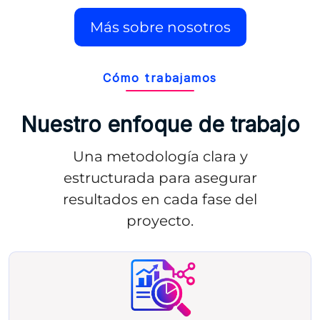
Más sobre nosotros
Cómo trabajamos
Nuestro enfoque de trabajo
Una metodología clara y
estructurada para asegurar
resultados en cada fase del
proyecto.