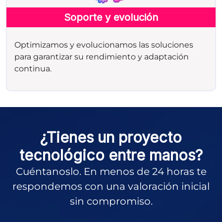
Soporte y evolución
Optimizamos y evolucionamos las soluciones
para garantizar su rendimiento y adaptación
continua.
¿Tienes un proyecto
tecnológico entre manos?
Cuéntanoslo. En menos de 24 horas te
respondemos con una valoración inicial
sin compromiso.