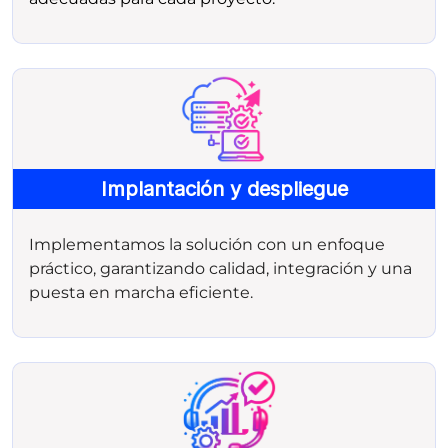
Implantación y despliegue
Implementamos la solución con un enfoque
práctico, garantizando calidad, integración y una
puesta en marcha eficiente.